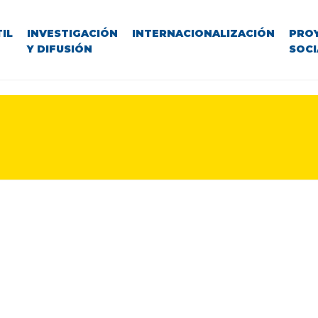
IL
INVESTIGACIÓN
INTERNACIONALIZACIÓN
PRO
Y DIFUSIÓN
SOCI