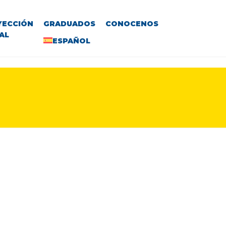
YECCIÓN
GRADUADOS
CONOCENOS
AL
ESPAÑOL