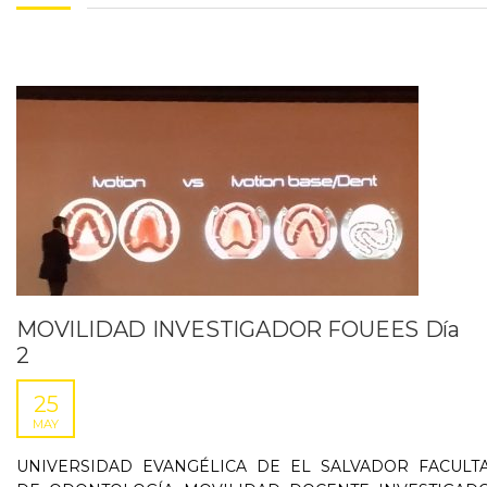
MOVILIDAD INVESTIGADOR FOUEES Día
2
25
MAY
UNIVERSIDAD EVANGÉLICA DE EL SALVADOR FACULT