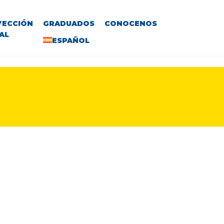
YECCIÓN
GRADUADOS
CONOCENOS
AL
ESPAÑOL