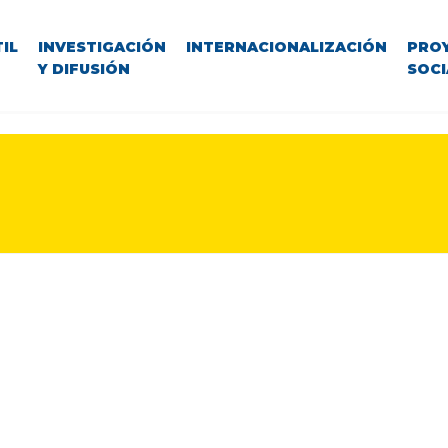
IL
INVESTIGACIÓN
INTERNACIONALIZACIÓN
PRO
Y DIFUSIÓN
SOCI