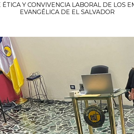
E ÉTICA Y CONVIVENCIA LABORAL DE LOS 
EVANGÉLICA DE EL SALVADOR