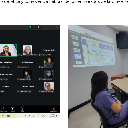
e ética y convivencia Laboral de los empleados de la Universid