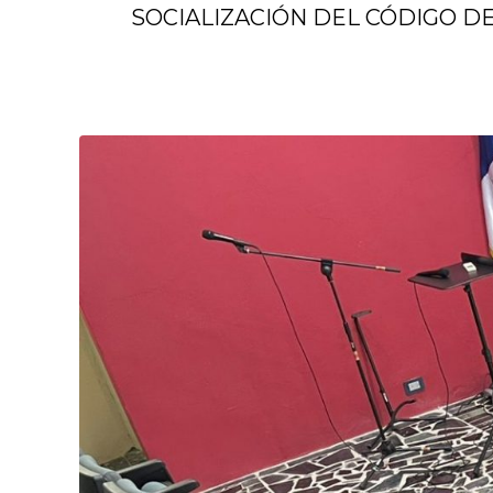
SOCIALIZACIÓN DEL CÓDIGO D