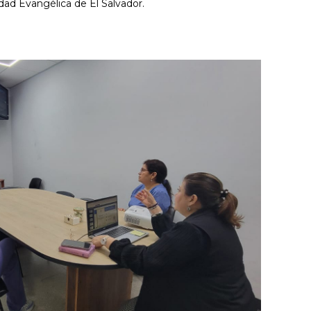
ad Evangélica de El Salvador.