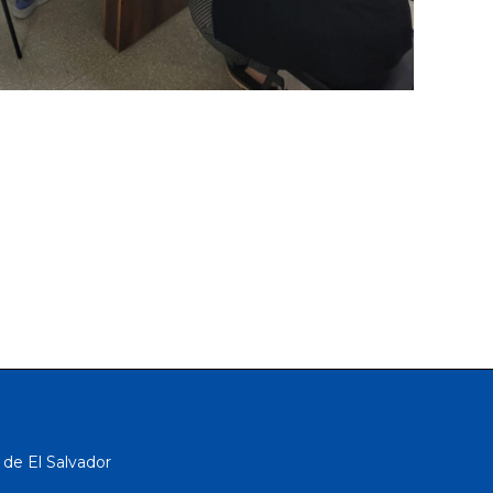
 de El Salvador