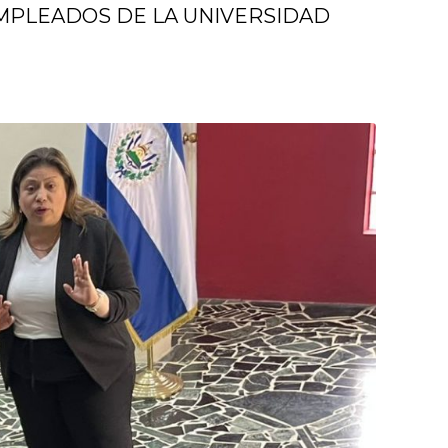
EMPLEADOS DE LA UNIVERSIDAD