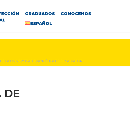
YECCIÓN
GRADUADOS
CONOCENOS
AL
ESPAÑOL
 DE LA UNIVERSIDAD EVANGÉLICA DE EL SALVADOR
 DE