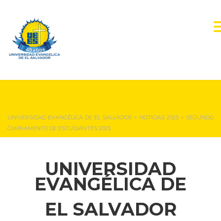
NOTICIAS Y EVENTOS
UNIVERSIDAD EVANGÉLICA DE EL SALVADOR
>
NOTICIAS 2025
>
SEGUNDO
CAMPAMENTO DE ESTUDIANTES 2025
UNIVERSIDAD
EVANGÉLICA DE
EL SALVADOR