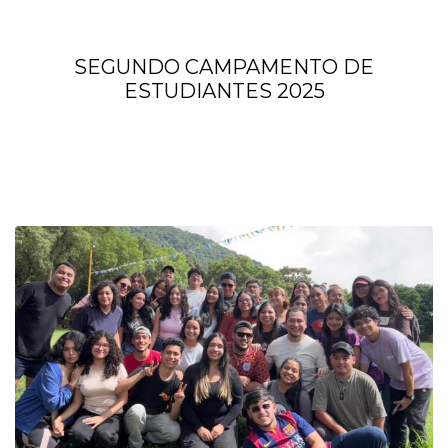
SEGUNDO CAMPAMENTO DE
ESTUDIANTES 2025