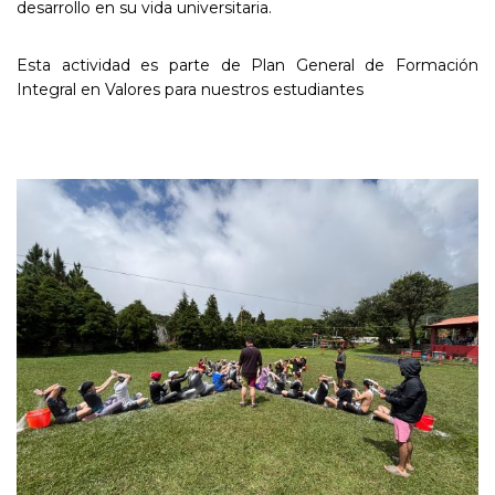
desarrollo en su vida universitaria.
Esta actividad es parte de Plan General de Formación
Integral en Valores para nuestros estudiantes