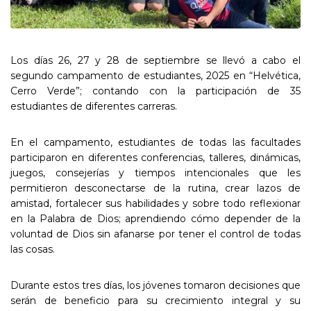
Los días 26, 27 y 28 de septiembre se llevó a cabo el
segundo campamento de estudiantes, 2025 en “Helvética,
Cerro Verde”; contando con la participación de 35
estudiantes de diferentes carreras.
En el campamento, estudiantes de todas las facultades
participaron en diferentes conferencias, talleres, dinámicas,
juegos, consejerías y tiempos intencionales que les
permitieron desconectarse de la rutina, crear lazos de
amistad, fortalecer sus habilidades y sobre todo reflexionar
en la Palabra de Dios; aprendiendo cómo depender de la
voluntad de Dios sin afanarse por tener el control de todas
las cosas.
Durante estos tres días, los jóvenes tomaron decisiones que
serán de beneficio para su crecimiento integral y su