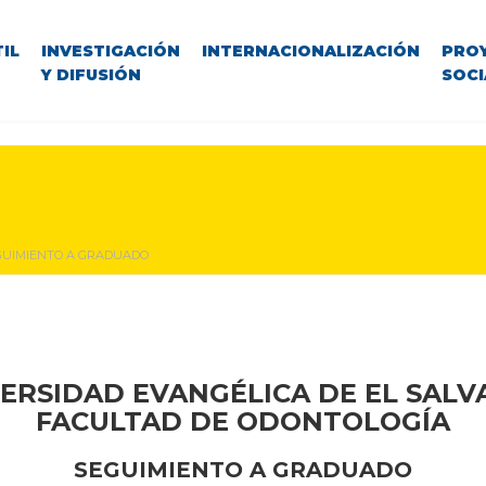
IL
INVESTIGACIÓN
INTERNACIONALIZACIÓN
PRO
Y DIFUSIÓN
SOCI
GUIMIENTO A GRADUADO
ERSIDAD EVANGÉLICA DE EL SAL
FACULTAD DE ODONTOLOGÍA
SEGUIMIENTO A GRADUADO