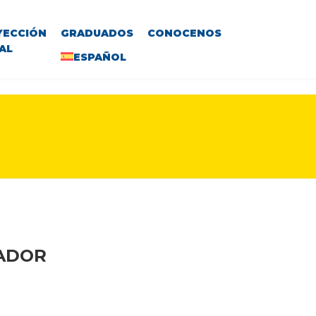
YECCIÓN
GRADUADOS
CONOCENOS
AL
ESPAÑOL
VADOR