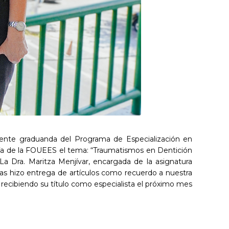
ente graduanda del Programa de Especialización en
tría de la FOUEES el tema: “Traumatismos en Dentición
La Dra. Maritza Menjívar, encargada de la asignatura
ías hizo entrega de artículos como recuerdo a nuestra
recibiendo su título como especialista el próximo mes