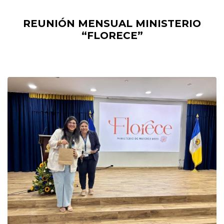
REUNIÓN MENSUAL MINISTERIO
“FLORECE”