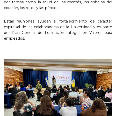
por temas como la salud de las mamás, los anhelos del
corazón, los retos y las pérdidas.
Estas reuniones ayudan al fortalecimiento de carácter
espiritual de las colaboradoras de la Universidad y es parte
del Plan General de Formación Integral en Valores para
empleados.