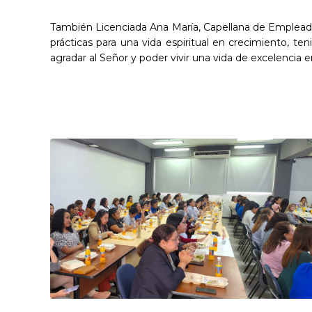
También Licenciada Ana María, Capellana de Empleados
prácticas para una vida espiritual en crecimiento, te
agradar al Señor y poder vivir una vida de excelencia 