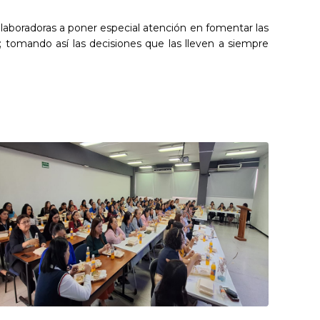
laboradoras a poner especial atención en fomentar las
s; tomando así las decisiones que las lleven a siempre