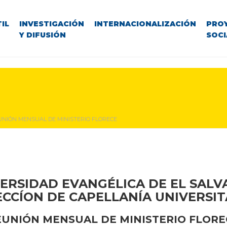
IL
INVESTIGACIÓN
INTERNACIONALIZACIÓN
PRO
Y DIFUSIÓN
SOCI
UNIÓN MENSUAL DE MINISTERIO FLORECE
ERSIDAD EVANGÉLICA DE EL SAL
ECCÍON DE CAPELLANÍA UNIVERSIT
EUNIÓN MENSUAL DE MINISTERIO FLORE