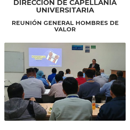
DIRECCIÓN DE CAPELLANÍA
UNIVERSITARIA
REUNIÓN GENERAL HOMBRES DE
VALOR