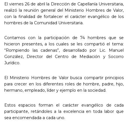
El viernes 26 de abril la Dirección de Capellanía Universitaria,
realizó la reunión general del Ministerio Hombres de Valor,
con la finalidad de fortalecer el carácter evangélico de los
hombres de la Comunidad Universitaria.
Contamos con la participación de 74 hombres que se
hicieron presentes, a los cuales se les compartió el tema:
“Rompiendo las cadenas”, desarrollado por Lic. Manuel
González, Director del Centro de Mediación y Socorro
Jurídico.
El Ministerio Hombres de Valor busca compartir principios
para crecer en los diferentes roles de hombre, padre, hijo,
hermano, empleado, líder y ejemplo en la sociedad.
Estos espacios forman el carácter evangélico de cada
participante, retándoles a la excelencia en toda labor que
sea encomendada a cada uno.