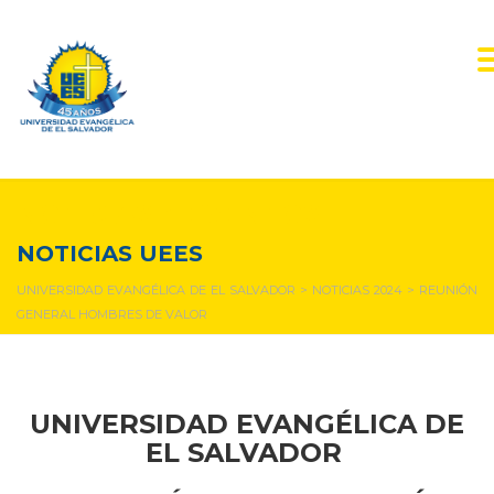
NOTICIAS Y EVENTOS
NOTICIAS UEES
UNIVERSIDAD EVANGÉLICA DE EL SALVADOR
>
NOTICIAS 2024
>
REUNIÓN
GENERAL HOMBRES DE VALOR
UNIVERSIDAD EVANGÉLICA DE
EL SALVADOR