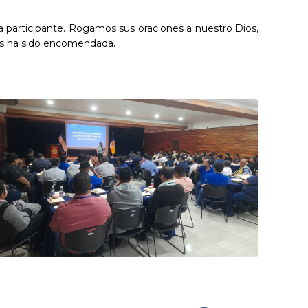
da participante. Rogamos sus oraciones a nuestro Dios,
nos ha sido encomendada.