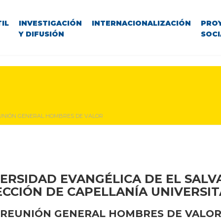
IL
INVESTIGACIÓN
INTERNACIONALIZACIÓN
PRO
Y DIFUSIÓN
SOCI
UNIÓN GENERAL HOMBRES DE VALOR
ERSIDAD EVANGÉLICA DE EL SAL
ECCIÓN DE CAPELLANÍA UNIVERSIT
REUNIÓN GENERAL HOMBRES DE VALO