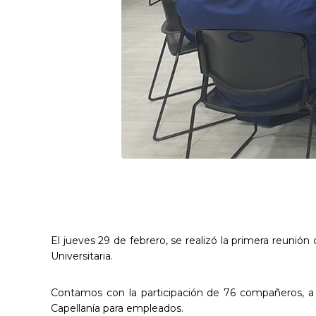
El jueves 29 de febrero, se realizó la primera reunió
Universitaria.
Contamos con la participación de 76 compañeros, a
Capellanía para empleados.