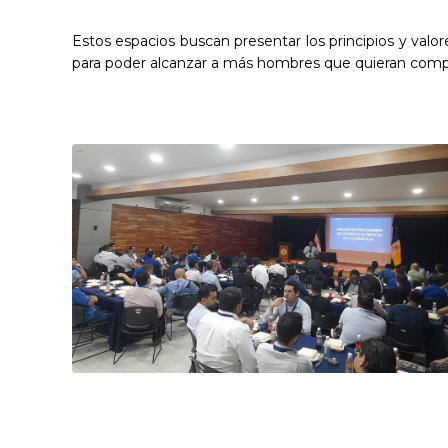
Estos espacios buscan presentar los principios y valo
para poder alcanzar a más hombres que quieran compr