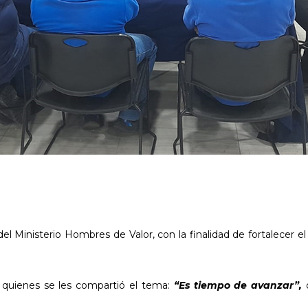
n del Ministerio Hombres de Valor, con la finalidad de fortalecer
 quienes se les compartió el tema:
“Es tiempo de avanzar”,