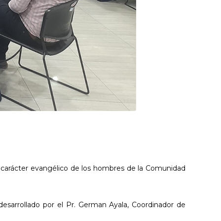
 el carácter evangélico de los hombres de la Comunidad
desarrollado por el Pr. German Ayala, Coordinador de