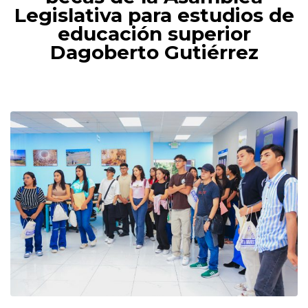
Legislativa para estudios de
educación superior
Dagoberto Gutiérrez