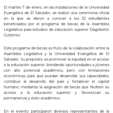
El martes 7 de enero, en las instalaciones de la Universidad
Evangélica de El Salvador, se realizó una ceremonia oficial
en la que se dieron a conocer a los 32 estudiantes
beneficiados por el programa de becas de la Asamblea
Legislativa para estudios de educación superior Dagoberto
Gutiérrez.
Este programa de becas es fruto de la colaboración entre la
Asamblea Legislativa y la Universidad Evangélica de El
Salvador. Su propósito es promover la equidad en el acceso
a la educación superior, brindando oportunidades a jóvenes
con alto potencial académico, pero con limitaciones
económicas, para que puedan desarrollar sus capacidades,
contribuir al desarrollo del país y fortalecer el capital
humano, mediante la asignación de becas que faciliten su
acceso a la educación superior y favorezcan su
permanencia y éxito académico.
En el evento participaron diversos representantes de la