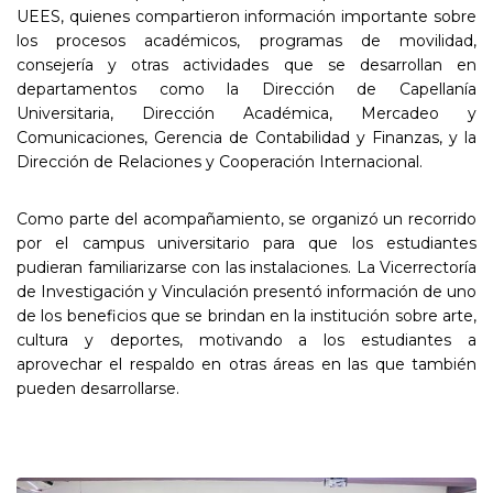
UEES, quienes compartieron información importante sobre
los procesos académicos, programas de movilidad,
consejería y otras actividades que se desarrollan en
departamentos como la Dirección de Capellanía
Universitaria, Dirección Académica, Mercadeo y
Comunicaciones, Gerencia de Contabilidad y Finanzas, y la
Dirección de Relaciones y Cooperación Internacional.
Como parte del acompañamiento, se organizó un recorrido
por el campus universitario para que los estudiantes
pudieran familiarizarse con las instalaciones. La Vicerrectoría
de Investigación y Vinculación presentó información de uno
de los beneficios que se brindan en la institución sobre arte,
cultura y deportes, motivando a los estudiantes a
aprovechar el respaldo en otras áreas en las que también
pueden desarrollarse.