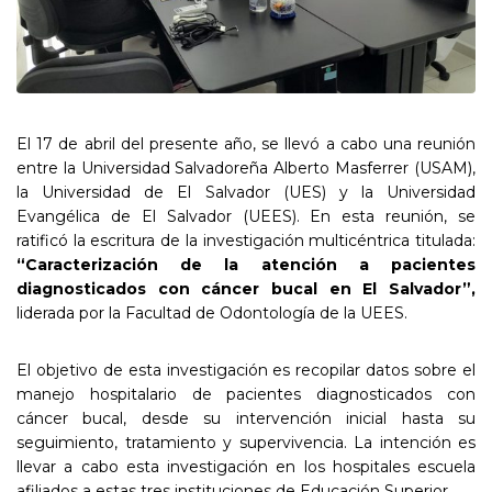
El 17 de abril del presente año, se llevó a cabo una reunión
entre la Universidad Salvadoreña Alberto Masferrer (USAM),
la Universidad de El Salvador (UES) y la Universidad
Evangélica de El Salvador (UEES). En esta reunión, se
ratificó la escritura de la investigación multicéntrica titulada:
“Caracterización de la atención a pacientes
diagnosticados con cáncer bucal en El Salvador”,
liderada por la Facultad de Odontología de la UEES.
El objetivo de esta investigación es recopilar datos sobre el
manejo hospitalario de pacientes diagnosticados con
cáncer bucal, desde su intervención inicial hasta su
seguimiento, tratamiento y supervivencia. La intención es
llevar a cabo esta investigación en los hospitales escuela
afiliados a estas tres instituciones de Educación Superior.