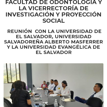
FACULTAD DE ODONTOLOGÍA Y
LA VICERRECTORÍA DE
INVESTIGACIÓN Y PROYECCIÓN
SOCIAL
REUNIÓN CON LA UNIVERSIDAD DE
EL SALVADOR, UNIVERSIDAD
SALVADOREÑA ALBERTO MASFERRER
Y LA UNIVERSIDAD EVANGÉLICA DE
EL SALVADOR