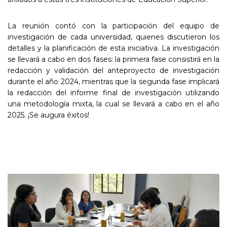
La reunión contó con la participación del equipo de
investigación de cada universidad, quienes discutieron los
detalles y la planificación de esta iniciativa. La investigación
se llevará a cabo en dos fases: la primera fase consistirá en la
redacción y validación del anteproyecto de investigación
durante el año 2024, mientras que la segunda fase implicará
la redacción del informe final de investigación utilizando
una metodología mixta, la cual se llevará a cabo en el año
2025. ¡Se augura éxitos!