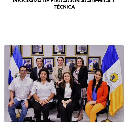
PROGRAMA DE EDUCACIÓN ACADÉMICA Y
TÉCNICA