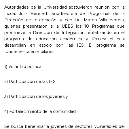
Autoridades de la Universidad sostuvieron reunión con la
Licda. Julia Bennett, Subdirectora de Programas de la
Dirección de Integración, y con Lic. Mateo Villa herrera,
quienes presentaron a la UEES los 10 Programas que
promueve la Dirección de Integración, enfatizando en el
programa de educación académica y técnica el cual
desarrollan en asocio con las IES. El programa se
fundamenta en 4 pilares:
1) Voluntad política
2) Participación de las IES
3) Participación de los jóvenes y
4) Fortalecimiento de la comunidad.
Se busca beneficiar a jóvenes de sectores vulnerables del