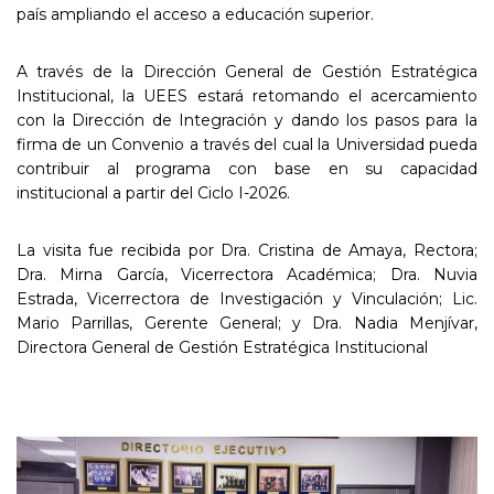
país ampliando el acceso a educación superior.
A través de la Dirección General de Gestión Estratégica
Institucional, la UEES estará retomando el acercamiento
con la Dirección de Integración y dando los pasos para la
firma de un Convenio a través del cual la Universidad pueda
contribuir al programa con base en su capacidad
institucional a partir del Ciclo I-2026.
La visita fue recibida por Dra. Cristina de Amaya, Rectora;
Dra. Mirna García, Vicerrectora Académica; Dra. Nuvia
Estrada, Vicerrectora de Investigación y Vinculación; Lic.
Mario Parrillas, Gerente General; y Dra. Nadia Menjívar,
Directora General de Gestión Estratégica Institucional