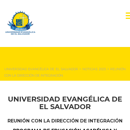
NOTICIAS Y EVENTOS
UNIVERSIDAD EVANGÉLICA DE EL SALVADOR
>
NOTICIAS 2025
>
REUNIÓN
CON LA DIRECCIÓN DE INTEGRACIÓN
UNIVERSIDAD EVANGÉLICA DE
EL SALVADOR
REUNIÓN CON LA DIRECCIÓN DE INTEGRACIÓN