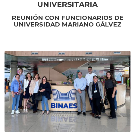
UNIVERSITARIA
REUNIÓN CON FUNCIONARIOS DE
UNIVERSIDAD MARIANO GÁLVEZ