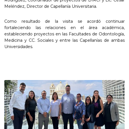
Meléndez, Director de Capellanía Universitaria.
Como resultado de la visita se acordó continuar
fortaleciendo las relaciones en el área académica,
estableciendo proyectos en las Facultades de Odontología,
Medicina y CC. Sociales y entre las Capellanías de ambas
Universidades.