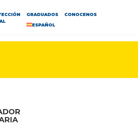
YECCIÓN
GRADUADOS
CONOCENOS
AL
ESPAÑOL
VADOR
ARIA