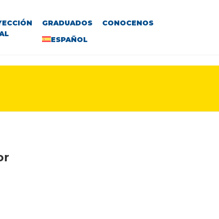
YECCIÓN
GRADUADOS
CONOCENOS
AL
ESPAÑOL
or