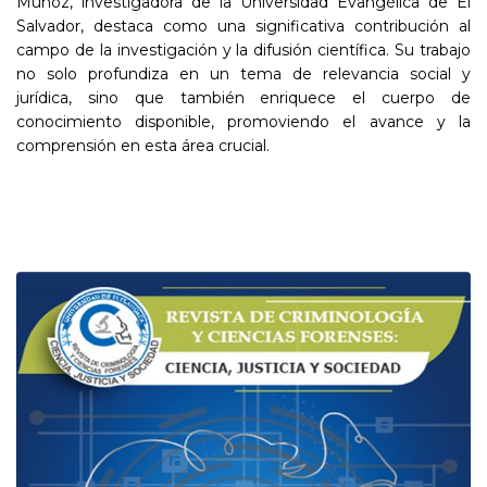
Muñoz, investigadora de la Universidad Evangélica de El
Salvador, destaca como una significativa contribución al
campo de la investigación y la difusión científica. Su trabajo
no solo profundiza en un tema de relevancia social y
jurídica, sino que también enriquece el cuerpo de
conocimiento disponible, promoviendo el avance y la
comprensión en esta área crucial.