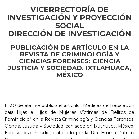
VICERRECTORÍA DE
INVESTIGACIÓN Y PROYECCIÓN
SOCIAL
DIRECCIÓN DE INVESTIGACIÓN
PUBLICACIÓN DE ARTÍCULO EN LA
REVISTA DE
CRIMINOLOGÍA Y
CIENCIAS FORENSES: CIENCIA
JUSTICIA Y SOCIEDAD. IXTLAHUACA,
MÉXICO
El 30 de abril se publicó el artículo “Medidas de Reparación
para Hijas e Hijos de Mujeres Víctimas de Delitos de
Feminicidio” en la Revista Criminología y Ciencias Forenses:
Ciencia, Justicia y Sociedad, con sede en Ixtlahuaca, México.
Este valioso estudio, elaborado por la Dra. Emma Patricia