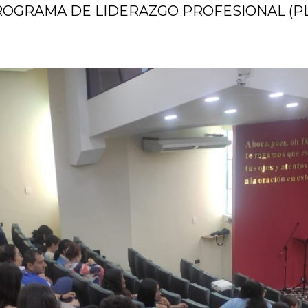
OGRAMA DE LIDERAZGO PROFESIONAL (P