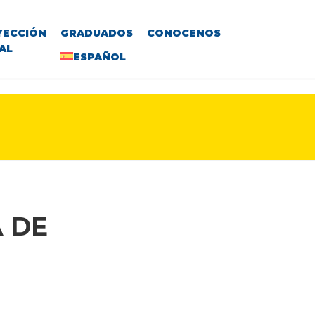
YECCIÓN
GRADUADOS
CONOCENOS
AL
ESPAÑOL
 DE