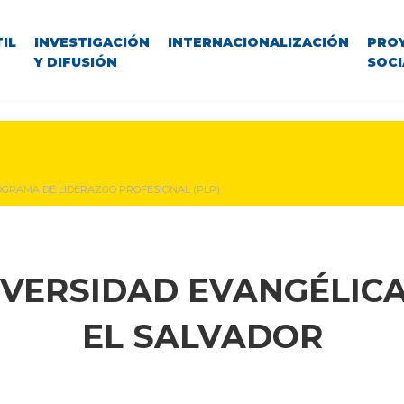
IL
INVESTIGACIÓN
INTERNACIONALIZACIÓN
PRO
Y DIFUSIÓN
SOCI
GRAMA DE LIDERAZGO PROFESIONAL (PLP)
IVERSIDAD EVANGÉLICA
EL SALVADOR