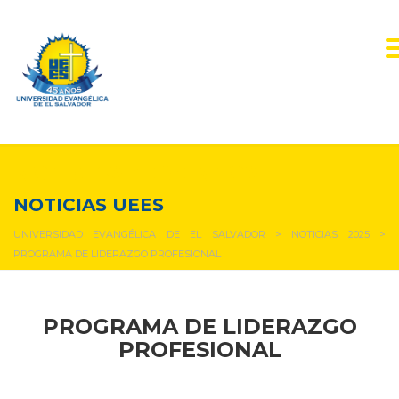
NOTICIAS Y EVENTOS
NOTICIAS UEES
UNIVERSIDAD EVANGÉLICA DE EL SALVADOR
>
NOTICIAS 2025
>
PROGRAMA DE LIDERAZGO PROFESIONAL
PROGRAMA DE LIDERAZGO
PROFESIONAL