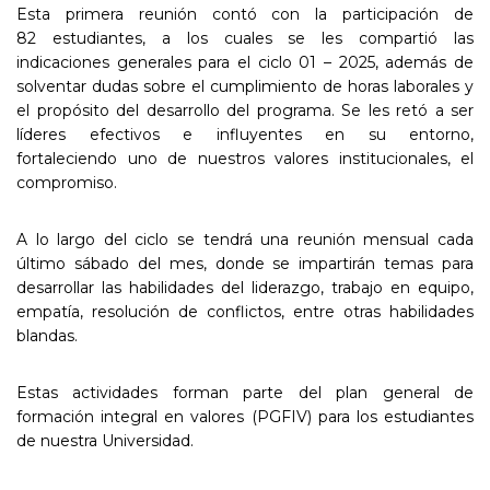
Esta primera reunión contó con la participación de
82 estudiantes, a los cuales se les compartió las
indicaciones generales para el ciclo 01 – 2025, además de
solventar dudas sobre el cumplimiento de horas laborales y
el propósito del desarrollo del programa. Se les retó a ser
líderes efectivos e influyentes en su entorno,
fortaleciendo uno de nuestros valores institucionales, el
compromiso.
A lo largo del ciclo se tendrá una reunión mensual cada
último sábado del mes, donde se impartirán temas para
desarrollar las habilidades del liderazgo, trabajo en equipo,
empatía, resolución de conflictos, entre otras habilidades
blandas.
Estas actividades forman parte del plan general de
formación integral en valores (PGFIV) para los estudiantes
de nuestra Universidad.