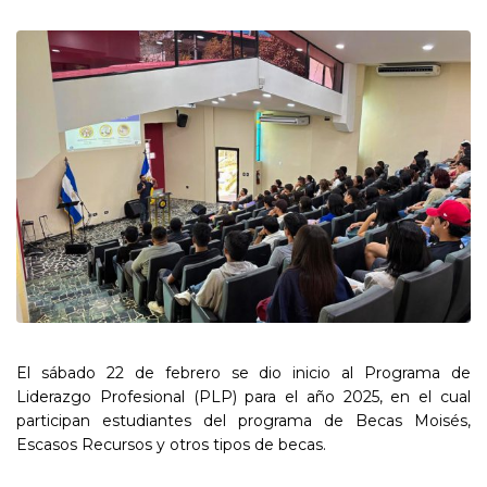
El sábado 22 de febrero se dio inicio al Programa de
Liderazgo Profesional (PLP) para el año 2025, en el cual
participan estudiantes del programa de Becas Moisés,
Escasos Recursos y otros tipos de becas.