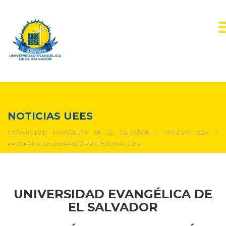
NOTICIAS Y EVENTOS
NOTICIAS UEES
UNIVERSIDAD EVANGÉLICA DE EL SALVADOR
>
NOTICIAS 2024
>
PROGRAMA DE LIDERAZGO PROFESIONAL, 2024
UNIVERSIDAD EVANGÉLICA DE
EL SALVADOR