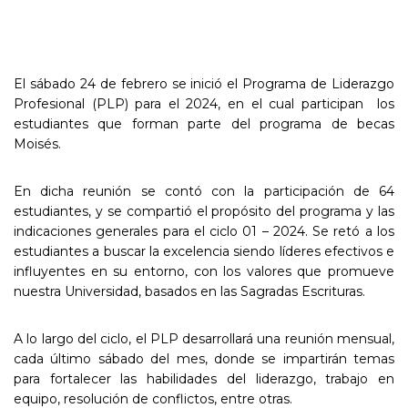
El sábado 24 de febrero se inició el Programa de Liderazgo
Profesional (PLP) para el 2024, en el cual participan los
estudiantes que forman parte del programa de becas
Moisés.
En dicha reunión se contó con la participación de 64
estudiantes, y se compartió el propósito del programa y las
indicaciones generales para el ciclo 01 – 2024. Se retó a los
estudiantes a buscar la excelencia siendo líderes efectivos e
influyentes en su entorno, con los valores que promueve
nuestra Universidad, basados en las Sagradas Escrituras.
A lo largo del ciclo, el PLP desarrollará una reunión mensual,
cada último sábado del mes, donde se impartirán temas
para fortalecer las habilidades del liderazgo, trabajo en
equipo, resolución de conflictos, entre otras.