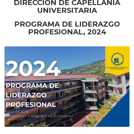
DIRECCÍON DE CAPELLANÍA
UNIVERSITARIA
PROGRAMA DE LIDERAZGO
PROFESIONAL, 2024