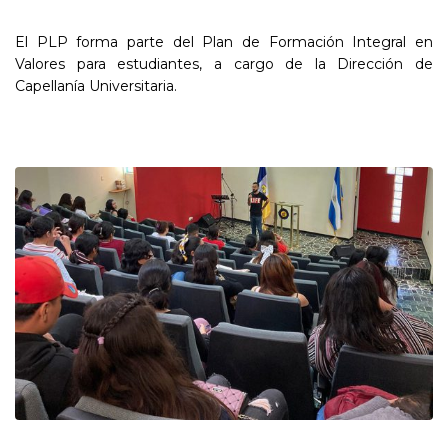
El PLP forma parte del Plan de Formación Integral en
Valores para estudiantes, a cargo de la Dirección de
Capellanía Universitaria.