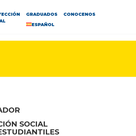
YECCIÓN
GRADUADOS
CONOCENOS
AL
ESPAÑOL
VADOR
CIÓN SOCIAL
 ESTUDIANTILES