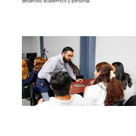
desarrollo académico y personal.