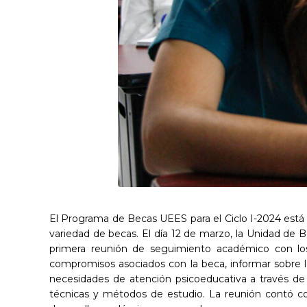
El Programa de Becas UEES para el Ciclo I-2024 está
variedad de becas. El día 12 de marzo, la Unidad de Be
primera reunión de seguimiento académico con los 
compromisos asociados con la beca, informar sobre 
necesidades de atención psicoeducativa a través de i
técnicas y métodos de estudio. La reunión contó co