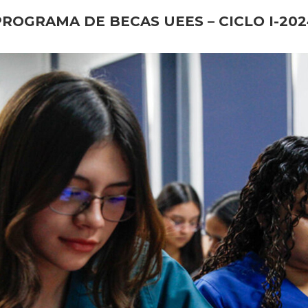
PROGRAMA DE BECAS UEES – CICLO I-202