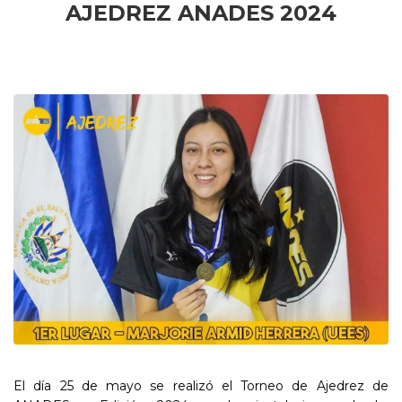
AJEDREZ ANADES 2024
El día 25 de mayo se realizó el Torneo de Ajedrez de