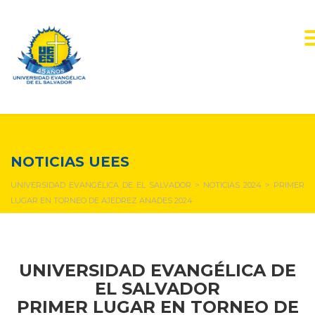
NOTICIAS Y EVENTOS
NOTICIAS UEES
UNIVERSIDAD EVANGÉLICA DE EL SALVADOR
>
NOTICIAS 2024
>
PRIMER
LUGAR EN TORNEO DE AJEDREZ ANADES 2024
UNIVERSIDAD EVANGÉLICA DE
EL SALVADOR
PRIMER LUGAR EN TORNEO DE