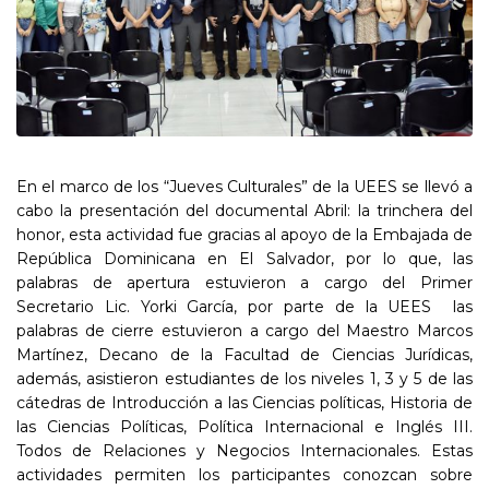
En el marco de los “Jueves Culturales” de la UEES se llevó a
cabo la presentación del documental Abril: la trinchera del
honor, esta actividad fue gracias al apoyo de la Embajada de
República Dominicana en El Salvador, por lo que, las
palabras de apertura estuvieron a cargo del Primer
Secretario Lic. Yorki García, por parte de la UEES las
palabras de cierre estuvieron a cargo del Maestro Marcos
Martínez, Decano de la Facultad de Ciencias Jurídicas,
además, asistieron estudiantes de los niveles 1, 3 y 5 de las
cátedras de Introducción a las Ciencias políticas, Historia de
las Ciencias Políticas, Política Internacional e Inglés III.
Todos de Relaciones y Negocios Internacionales. Estas
actividades permiten los participantes conozcan sobre