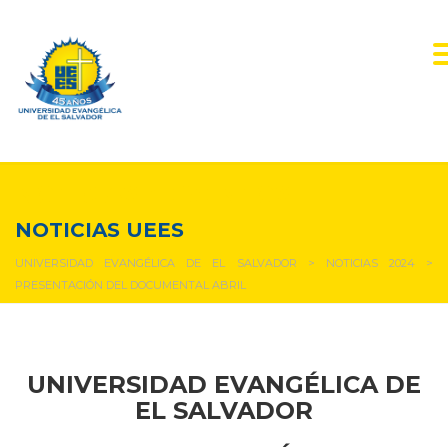
NOTICIAS Y EVENTOS
NOTICIAS UEES
UNIVERSIDAD EVANGÉLICA DE EL SALVADOR
>
NOTICIAS 2024
>
PRESENTACIÓN DEL DOCUMENTAL ABRIL
UNIVERSIDAD EVANGÉLICA DE
EL SALVADOR