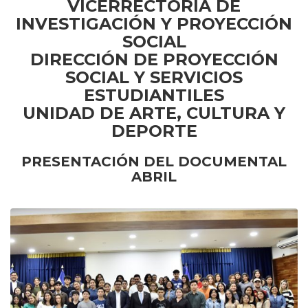
VICERRECTORÍA DE
INVESTIGACIÓN Y PROYECCIÓN
SOCIAL
DIRECCIÓN DE PROYECCIÓN
SOCIAL Y SERVICIOS
ESTUDIANTILES
UNIDAD DE ARTE, CULTURA Y
DEPORTE
PRESENTACIÓN DEL DOCUMENTAL
ABRIL