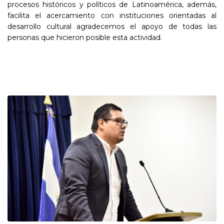
procesos históricos y políticos de Latinoamérica, además,
facilita el acercamiento con instituciones orientadas al
desarrollo cultural agradecemos el apoyo de todas las
personas que hicieron posible esta actividad.