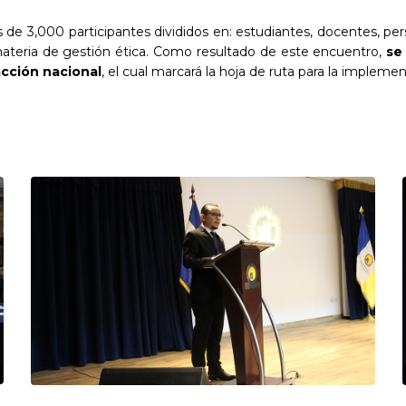
 de 3,000 participantes divididos en: estudiantes, docentes, pers
 materia de gestión ética. Como resultado de este encuentro,
se
acción nacional
, el cual marcará la hoja de ruta para la implem