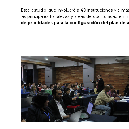
Este estudio, que involucró a 40 instituciones y a más
las principales fortalezas y áreas de oportunidad en
de prioridades para la configuración del plan de 