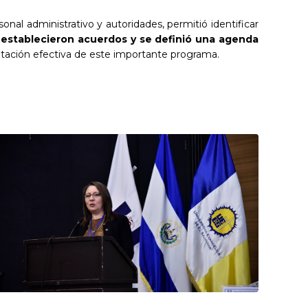
onal administrativo y autoridades, permitió identificar
 establecieron acuerdos y se definió una agenda
entación efectiva de este importante programa.