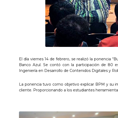
El día viernes 14 de febrero, se realizó la ponencia
Banco Azul. Se contó con la participación de 80 e
Ingeniería en Desarrollo de Contenidos Digitales y Ro
La ponencia tuvo como objetivo explicar BPM y su impo
cliente. Proporcionando a los estudiantes herramienta