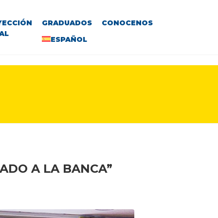
YECCIÓN
GRADUADOS
CONOCENOS
AL
ESPAÑOL
ADO A LA BANCA”