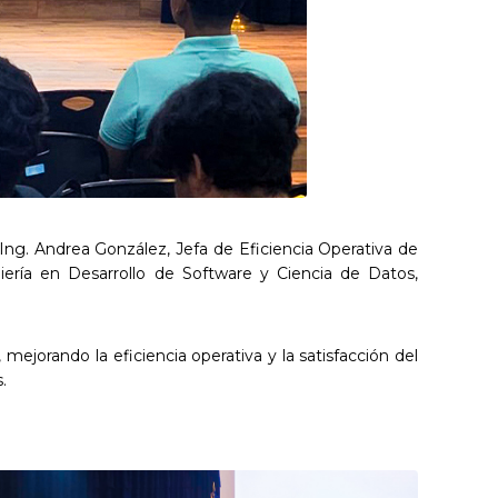
Ing. Andrea González, Jefa de Eficiencia Operativa de
ería en Desarrollo de Software y Ciencia de Datos,
ejorando la eficiencia operativa y la satisfacción del
.