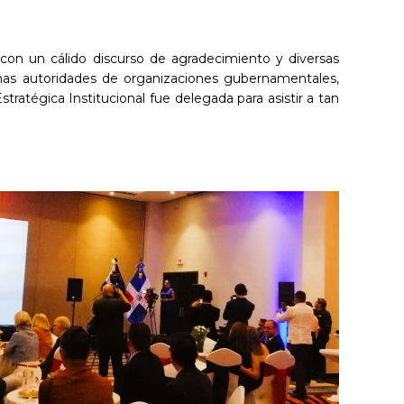
 con un cálido discurso de agradecimiento y diversas
mas autoridades de organizaciones gubernamentales,
tratégica Institucional fue delegada para asistir a tan