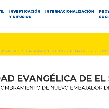
IL
INVESTIGACIÓN
INTERNACIONALIZACIÓN
PRO
Y DIFUSIÓN
SOCI
TICIPACIÓN UEES EN NOMBRAMIENTO DE NUEVO EMBAJADOR DE REPÚBLICA 
DAD EVANGÉLICA DE EL
 NOMBRAMIENTO DE NUEVO EMBAJADOR D