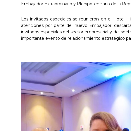
Embajador Extraordinario y Plenipotenciario de la Rep
Los invitados especiales se reunieron en el Hotel H
atenciones por parte del nuevo Embajador, descart
invitados especiales del sector empresarial y del sect
importante evento de relacionamiento estratégico pa