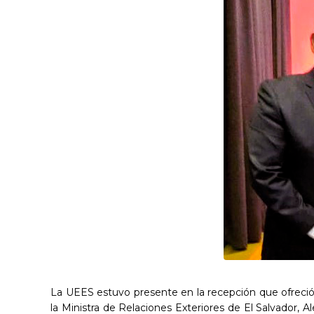
La UEES estuvo presente en la recepción que ofreció 
la Ministra de Relaciones Exteriores de El Salvador, 