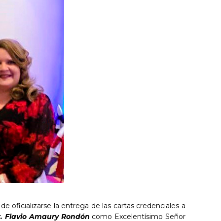
oficializarse la entrega de las cartas credenciales a
r. Flavio Amaury Rondón
como Excelentísimo Señor