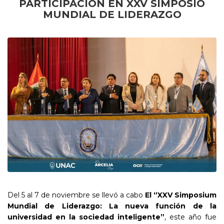
PARTICIPACIÓN EN XXV SIMPOSIO
MUNDIAL DE LIDERAZGO
Del 5 al 7 de noviembre se llevó a cabo
El “XXV Simposium
Mundial de Liderazgo: La nueva función de la
universidad en la sociedad inteligente”
, este año fue