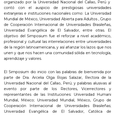
organizado por la Universidad Nacional del Callao, Perú y
contó con el auspicio de prestigiosas universidades
extranjeras e instituciones nacionales como: La Universidad
Mundial de México, Universidad Abierta para Adultos , Grupo
de Cooperación Internacional de Universidades Brasileñas,
Universidad Evangélica de El Salvador, entre otras. El
objetivo del Simposium fue el reforzar a nivel académico,
profesional y cultural las interrelaciones entre universidades
de la región latinoamericana, y así afianzar los lazos que nos
unen y que nos hacen una comunidad sólida en tecnología,
aprendizaje y valores.
El Simposium dio inicio con las palabras de bienvenida por
parte de Dra. Arcelia Olga Rojas Salazar, Rectora de la
Universidad Nacional del Callao, Perú; y palabras alusivas al
evento por parte de los Rectores, Vicerrectores y
representantes de las Instituciones: Universidad Humani
Mundial, México; Universidad Mundial, México, Grupo de
Cooperación Internacional de Universidades Brasileñas;
Universidad Evangélica de El Salvador, Católica de