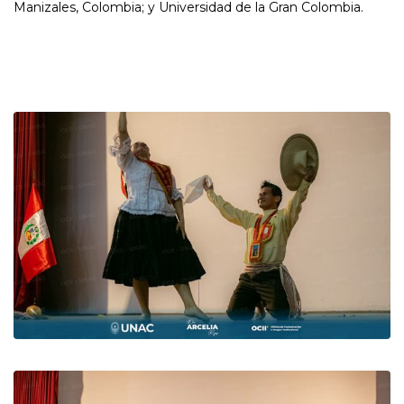
Manizales, Colombia; y Universidad de la Gran Colombia.