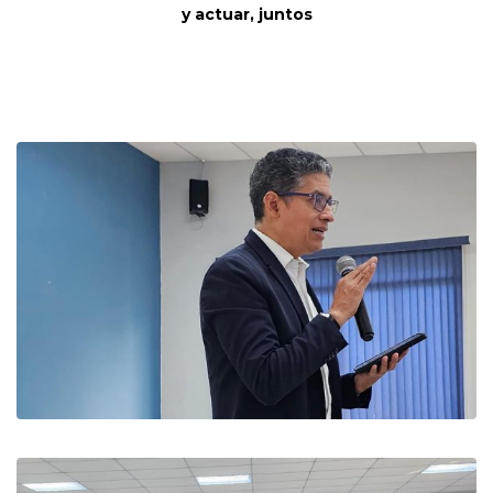
y actuar, juntos