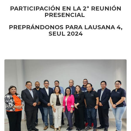
PARTICIPACIÓN EN LA 2ª REUNIÓN
PRESENCIAL
PREPRÁNDONOS PARA LAUSANA 4,
SEUL 2024