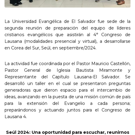
La Universidad Evangélica de El Salvador fue sede de la
segunda reunión de preparación del equipo de líderes
cristianos evangélicos que asistirán al 4° Congreso de
Lausana (modalidades presencial y virtual), a desarrollarse
en Corea del Sur, Seúl, en septiembre/2024.
La actividad fue coordinada por el Pastor Mauricio Castellón,
Pastor General de Iglesia Bautista Miramonte y
Representante del Capítulo Lausana-El Salvador. Se
desarrolló un taller en el cual se presentaron preguntas
generadoras que dieron espacio para el intercambio de
ideas, avanzando en la puesta de una misión común de país
para la extensión del Evangelio a cada persona;
preparándonos y actuando juntos para el Congreso de
Lausana 4.
Seúl 2024: Una oportunidad para escuchar, reunirnos