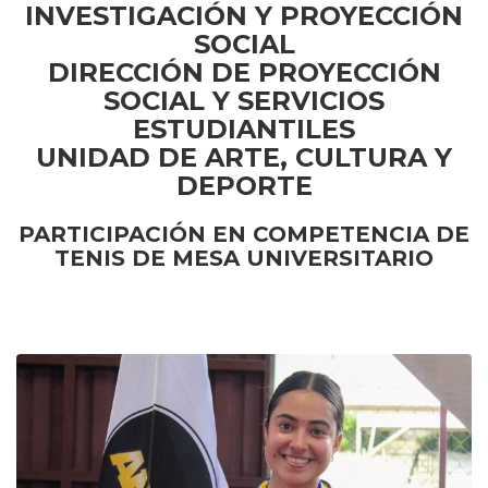
INVESTIGACIÓN Y PROYECCIÓN
SOCIAL
DIRECCIÓN DE PROYECCIÓN
SOCIAL Y SERVICIOS
ESTUDIANTILES
UNIDAD DE ARTE, CULTURA Y
DEPORTE
PARTICIPACIÓN EN COMPETENCIA DE
TENIS DE MESA UNIVERSITARIO