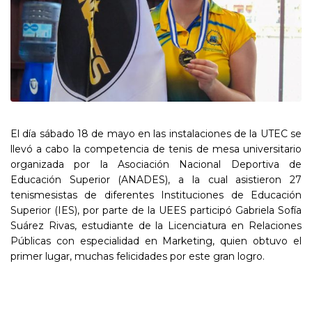
El día sábado 18 de mayo en las instalaciones de la UTEC se
llevó a cabo la competencia de tenis de mesa universitario
organizada por la Asociación Nacional Deportiva de
Educación Superior (ANADES), a la cual asistieron 27
tenismesistas de diferentes Instituciones de Educación
Superior (IES), por parte de la UEES participó Gabriela Sofía
Suárez Rivas, estudiante de la Licenciatura en Relaciones
Públicas con especialidad en Marketing, quien obtuvo el
primer lugar, muchas felicidades por este gran logro.