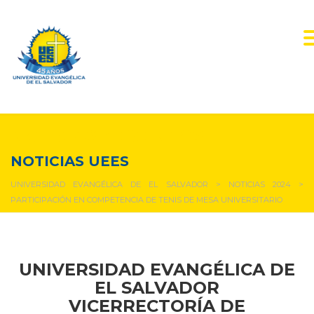
NOTICIAS Y EVENTOS
NOTICIAS UEES
UNIVERSIDAD EVANGÉLICA DE EL SALVADOR
>
NOTICIAS 2024
>
PARTICIPACIÓN EN COMPETENCIA DE TENIS DE MESA UNIVERSITARIO
UNIVERSIDAD EVANGÉLICA DE
EL SALVADOR
VICERRECTORÍA DE