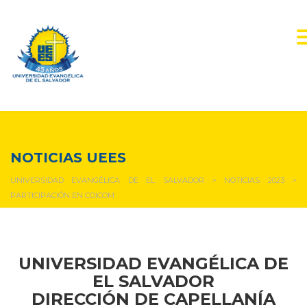
NOTICIAS Y EVENTOS
NOTICIAS UEES
UNIVERSIDAD EVANGÉLICA DE EL SALVADOR
>
NOTICIAS 2023
>
PARTICIPACIÓN EN COICOM
UNIVERSIDAD EVANGÉLICA DE
EL SALVADOR
DIRECCIÓN DE CAPELLANÍA