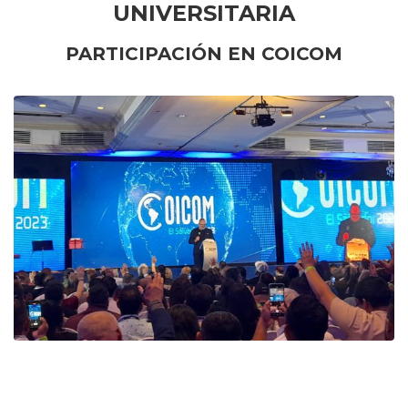
UNIVERSITARIA
PARTICIPACIÓN EN COICOM