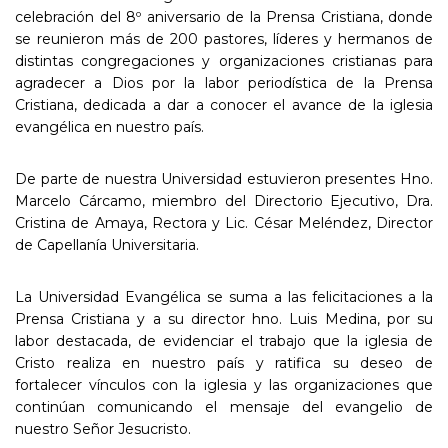
celebración del 8º aniversario de la Prensa Cristiana, donde
se reunieron más de 200 pastores, líderes y hermanos de
distintas congregaciones y organizaciones cristianas para
agradecer a Dios por la labor periodística de la Prensa
Cristiana, dedicada a dar a conocer el avance de la iglesia
evangélica en nuestro país.
De parte de nuestra Universidad estuvieron presentes Hno.
Marcelo Cárcamo, miembro del Directorio Ejecutivo, Dra.
Cristina de Amaya, Rectora y Lic. César Meléndez, Director
de Capellanía Universitaria.
La Universidad Evangélica se suma a las felicitaciones a la
Prensa Cristiana y a su director hno. Luis Medina, por su
labor destacada, de evidenciar el trabajo que la iglesia de
Cristo realiza en nuestro país y ratifica su deseo de
fortalecer vínculos con la iglesia y las organizaciones que
continúan comunicando el mensaje del evangelio de
nuestro Señor Jesucristo.