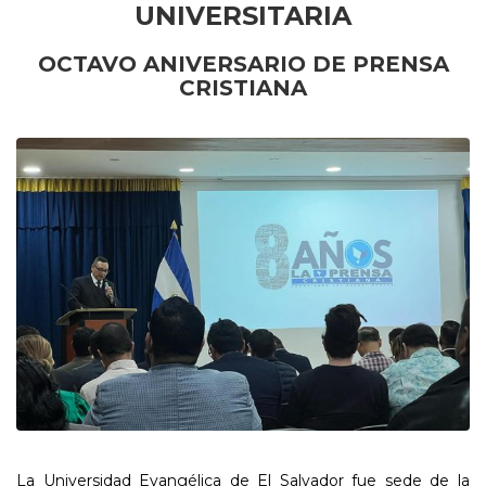
UNIVERSITARIA
OCTAVO ANIVERSARIO DE PRENSA
CRISTIANA
La Universidad Evangélica de El Salvador fue sede de la