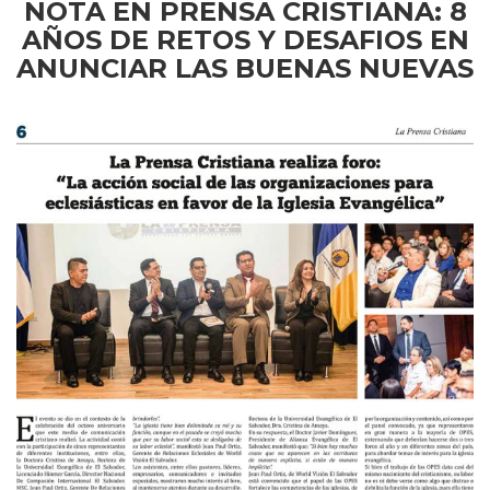
NOTA EN PRENSA CRISTIANA: 8
AÑOS DE RETOS Y DESAFIOS EN
ANUNCIAR LAS BUENAS NUEVAS