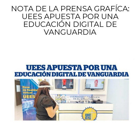
NOTA DE LA PRENSA GRAFÍCA:
UEES APUESTA POR UNA
EDUCACIÓN DIGITAL DE
VANGUARDIA