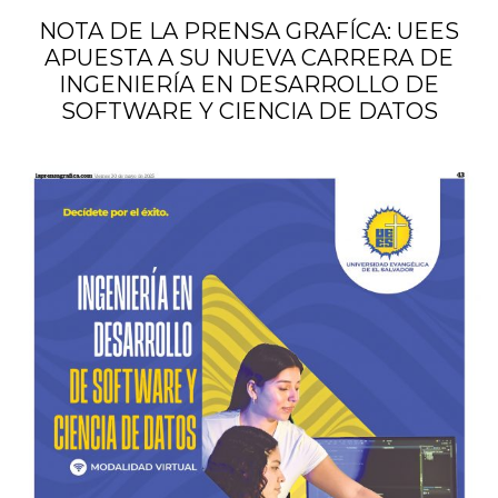
NOTA DE LA PRENSA GRAFÍCA: UEES
APUESTA A SU NUEVA CARRERA DE
INGENIERÍA EN DESARROLLO DE
SOFTWARE Y CIENCIA DE DATOS