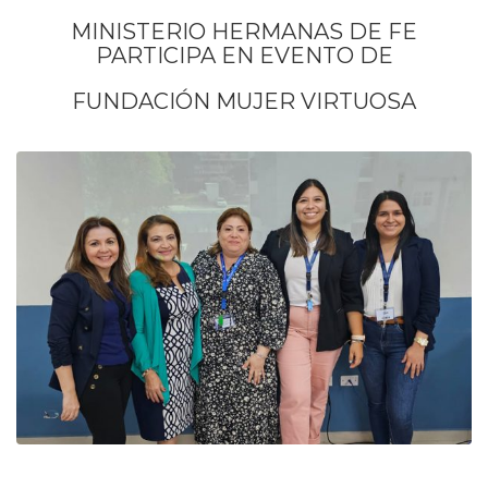
MINISTERIO HERMANAS DE FE
PARTICIPA EN EVENTO DE
FUNDACIÓN MUJER VIRTUOSA