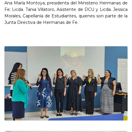
Ana María Montoya, presidenta del Ministerio Hermanas de
Fe; Licda. Tania Villatoro, Asistente de DCU y Licda. Jessica
Morales, Capellanía de Estudiantes, quienes son parte de la
Junta Directiva de Hermanas de Fe.