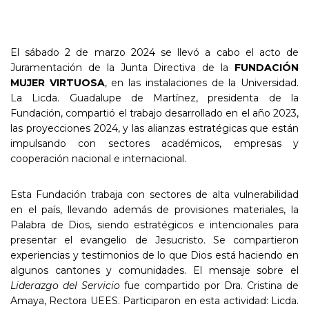
El sábado 2 de marzo 2024 se llevó a cabo el acto de
Juramentación de la Junta Directiva de la
FUNDACIÓN
MUJER VIRTUOSA
, en las instalaciones de la Universidad.
La Licda. Guadalupe de Martínez, presidenta de la
Fundación, compartió el trabajo desarrollado en el año 2023,
las proyecciones 2024, y las alianzas estratégicas que están
impulsando con sectores académicos, empresas y
cooperación nacional e internacional.
Esta Fundación trabaja con sectores de alta vulnerabilidad
en el país, llevando además de provisiones materiales, la
Palabra de Dios, siendo estratégicos e intencionales para
presentar el evangelio de Jesucristo. Se compartieron
experiencias y testimonios de lo que Dios está haciendo en
algunos cantones y comunidades. El mensaje sobre el
Liderazgo del Servicio
fue compartido por Dra. Cristina de
Amaya, Rectora UEES. Participaron en esta actividad: Licda.