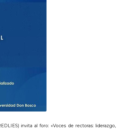
DLIES) invita al foro: «Voces de rectoras: liderazgo,