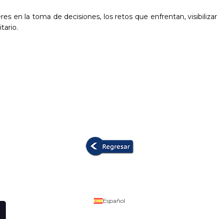
res en la toma de decisiones, los retos que enfrentan, visibilizar
tario.
Español