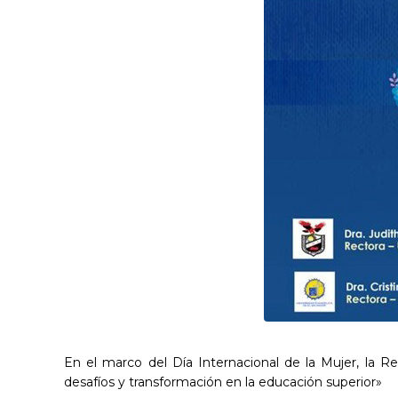
En el marco del Día Internacional de la Mujer, la Re
desafíos y transformación en la educación superior»