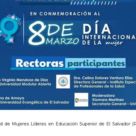
d de Mujeres Líderes en Educación Superior de El Salvador (RE