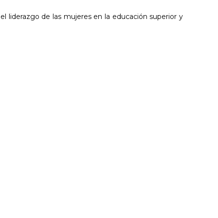
 el liderazgo de las mujeres en la educación superior y