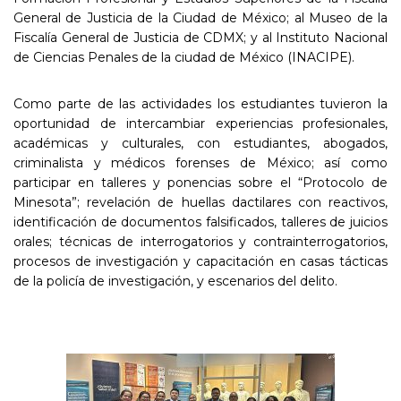
General de Justicia de la Ciudad de México; al Museo de la
Fiscalía General de Justicia de CDMX; y al Instituto Nacional
de Ciencias Penales de la ciudad de México (INACIPE).
Como parte de las actividades los estudiantes tuvieron la
oportunidad de intercambiar experiencias profesionales,
académicas y culturales, con estudiantes, abogados,
criminalista y médicos forenses de México; así como
participar en talleres y ponencias sobre el “Protocolo de
Minesota”; revelación de huellas dactilares con reactivos,
identificación de documentos falsificados, talleres de juicios
orales; técnicas de interrogatorios y contrainterrogatorios,
procesos de investigación y capacitación en casas tácticas
de la policía de investigación, y escenarios del delito.