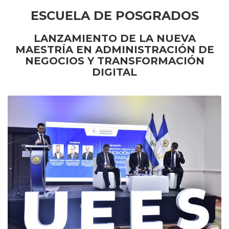
ESCUELA DE POSGRADOS
LANZAMIENTO DE LA NUEVA
MAESTRÍA EN ADMINISTRACIÓN DE
NEGOCIOS Y TRANSFORMACIÓN
DIGITAL