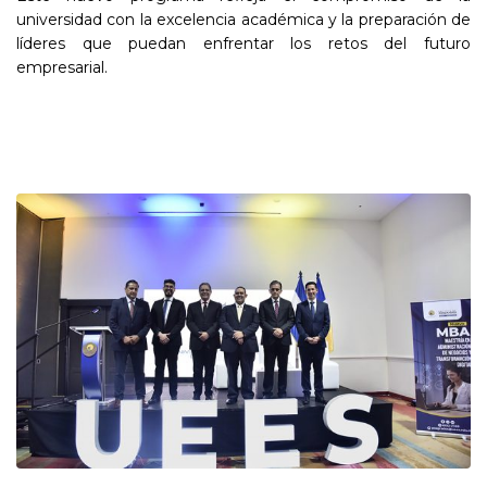
universidad con la excelencia académica y la preparación de
líderes que puedan enfrentar los retos del futuro
empresarial.