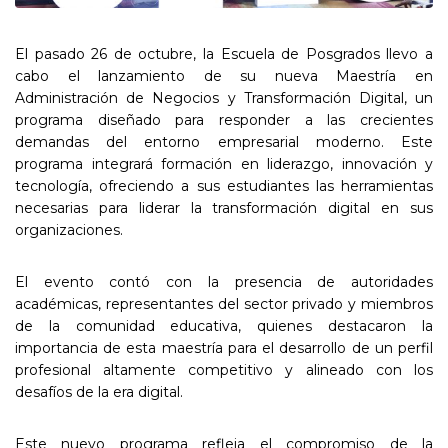
El pasado 26 de octubre, la Escuela de Posgrados llevo a
cabo el lanzamiento de su nueva Maestría en
Administración de Negocios y Transformación Digital, un
programa diseñado para responder a las crecientes
demandas del entorno empresarial moderno. Este
programa integrará formación en liderazgo, innovación y
tecnología, ofreciendo a sus estudiantes las herramientas
necesarias para liderar la transformación digital en sus
organizaciones.
El evento contó con la presencia de autoridades
académicas, representantes del sector privado y miembros
de la comunidad educativa, quienes destacaron la
importancia de esta maestría para el desarrollo de un perfil
profesional altamente competitivo y alineado con los
desafíos de la era digital.
Este nuevo programa refleja el compromiso de la