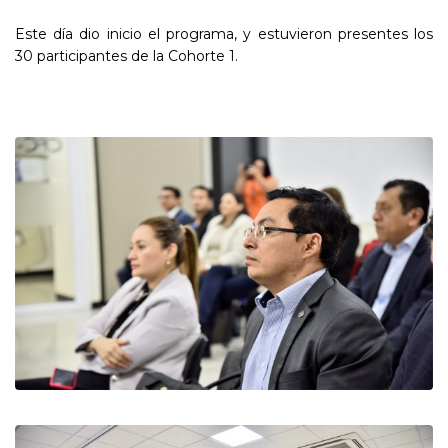
Este día dio inicio el programa, y estuvieron presentes los
30 participantes de la Cohorte 1.