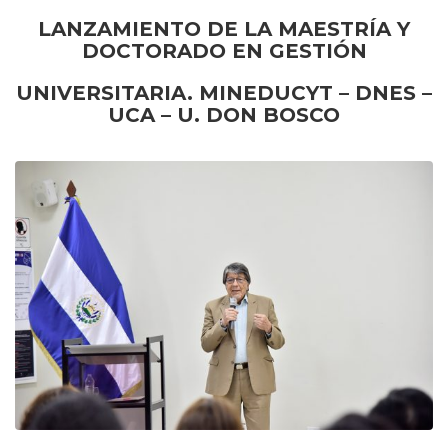
LANZAMIENTO DE LA MAESTRÍA Y
DOCTORADO EN GESTIÓN
UNIVERSITARIA. MINEDUCYT – DNES –
UCA – U. DON BOSCO