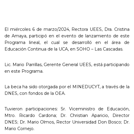
El miércoles 6 de marzo/2024, Rectora UEES, Dra. Cristina
de Amaya, participó en el evento de lanzamiento de este
Programa lineal, el cual se desarrolló en el área de
Educación Continua de la UCA, en SOHO – Las Cascadas.
Lic. Mario Parrillas, Gerente General UEES, está participando
en este Programa.
La beca ha sido otorgada por el MINEDUCYT, a través de la
DNES, con fondos de la OEA.
Tuvieron participaciones: Sr. Viceministro de Educación,
Mtro. Ricardo Cardona; Dr. Christian Aparicio, Director
DNES; Dr. Mario Olmos, Rector Universidad Don Bosco; Dr.
Mario Cornejo.