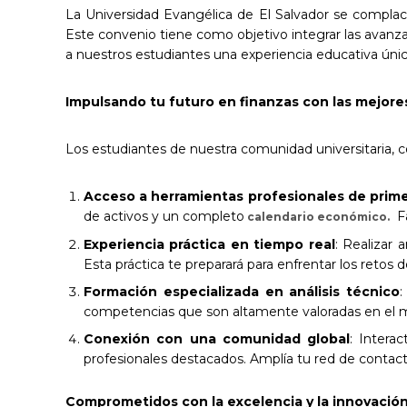
La Universidad Evangélica de El Salvador se complac
Este convenio tiene como objetivo integrar las avanz
a nuestros estudiantes una experiencia educativa única
Impulsando tu futuro en finanzas con las mejore
Los estudiantes de nuestra comunidad universitaria, c
Acceso a herramientas profesionales de prime
de activos y un completo
Fa
calendario económico.
Experiencia práctica en tiempo real
: Realizar 
Esta práctica te preparará para enfrentar los retos 
Formación especializada en análisis técnico
:
competencias que son altamente valoradas en el m
Conexión con una comunidad global
: Intera
profesionales destacados. Amplía tu red de contact
Comprometidos con la excelencia y la innovació