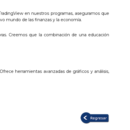
ar TradingView en nuestros programas, aseguramos que
ivo mundo de las finanzas y la economía.
adoras. Creemos que la combinación de una educación
Ofrece herramientas avanzadas de gráficos y análisis,