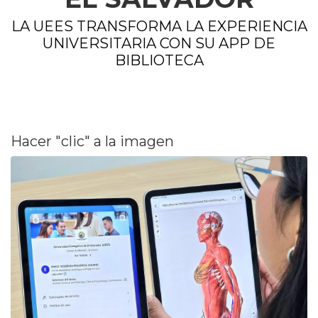
LA UEES TRANSFORMA LA EXPERIENCIA
UNIVERSITARIA CON SU APP DE
BIBLIOTECA
Hacer "clic" a la imagen