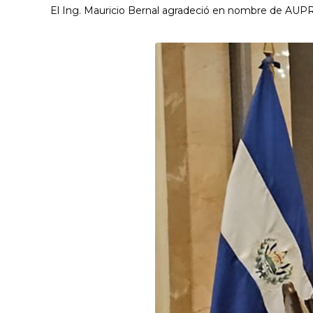
El Ing. Mauricio Bernal agradeció en nombre de AUPRI