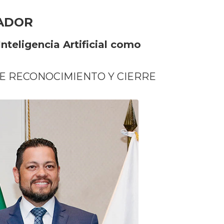
VADOR
nteligencia Artificial como
DE RECONOCIMIENTO Y CIERRE