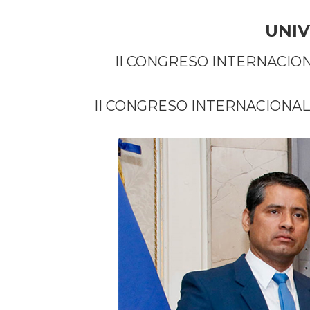
UNIV
II CONGRESO INTERNACIO
II CONGRESO INTERNACIONAL