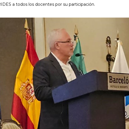
DES a todos los docentes por su participación.