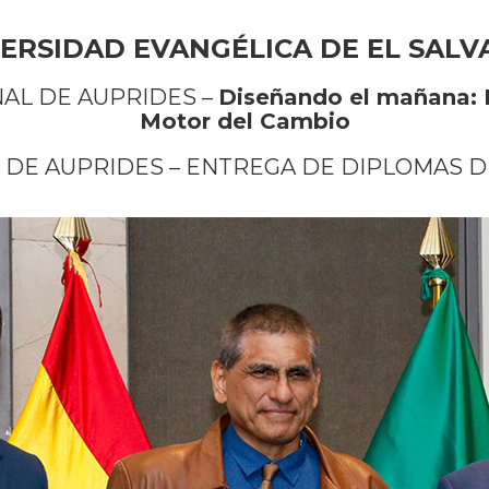
ERSIDAD EVANGÉLICA DE EL SAL
NAL DE AUPRIDES –
Diseñando el mañana: I
Motor del Cambio
 DE AUPRIDES – ENTREGA DE DIPLOMAS 