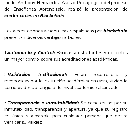
Licdo. Anthony Hernandez, Asesor Pedagógico del proceso
de Enseñanza Aprendizaje, realizó la presentación de
credenciales en
Blockchain
.
Las acreditaciones académicas respaldadas por
blockchain
presentan diversas ventajas notables:
1.
Autonomía y Control:
Brindan a estudiantes y docentes
un mayor control sobre sus acreditaciones académicas.
2.
Validación Institucional:
Están respaldadas y
reconocidas por la institución académica emisora, sirviendo
como evidencia tangible del nivel académico alcanzado.
3.
Transparencia e Inmutabilidad:
Se caracterizan por su
inmutabilidad, transparencia y apertura, ya que su registro
es único y accesible para cualquier persona que desee
verificar su validez.