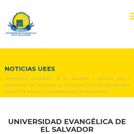
NOTICIAS Y EVENTOS
NOTICIAS UEES
UNIVERSIDAD EVANGÉLICA DE EL SALVADOR
>
NOTICIAS 2023
>
GRADUACIÓN DEL PROGRAMA DE FORMACIÓN DOCENTE 2023 SEGUNDA
COHORTE DE DOCENTES CON CREDENCIALES EN BLOCKCHAIN
UNIVERSIDAD EVANGÉLICA DE
EL SALVADOR