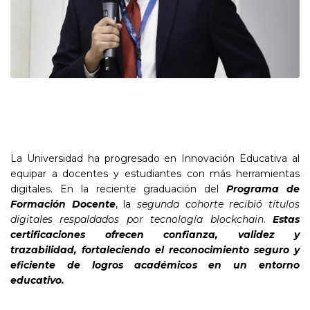
La Universidad ha progresado en Innovación Educativa al
equipar a docentes y estudiantes con más herramientas
digitales. En la reciente graduación del
Programa de
Formación Docente
, la
segunda cohorte recibió títulos
digitales respaldados por tecnología
blockchain
.
Estas
certificaciones ofrecen confianza, validez y
trazabilidad, fortaleciendo el reconocimiento seguro y
eficiente de logros académicos en un entorno
educativo.