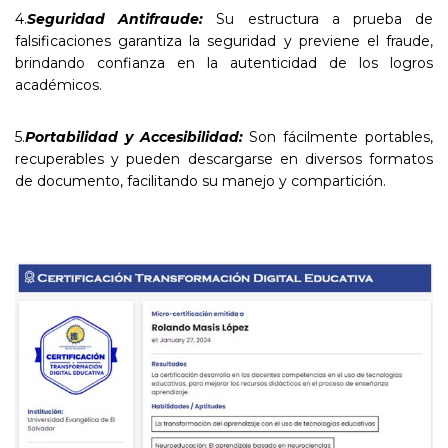
4.
Seguridad Antifraude:
Su estructura a prueba de
falsificaciones garantiza la seguridad y previene el fraude,
brindando confianza en la autenticidad de los logros
académicos.
5.
Portabilidad y Accesibilidad:
Son fácilmente portables,
recuperables y pueden descargarse en diversos formatos
de documento, facilitando su manejo y compartición.