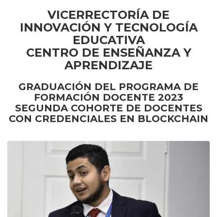
VICERRECTORÍA DE
INNOVACIÓN Y TECNOLOGÍA
EDUCATIVA
CENTRO DE ENSEÑANZA Y
APRENDIZAJE
GRADUACIÓN DEL PROGRAMA DE
FORMACIÓN DOCENTE 2023
SEGUNDA COHORTE DE DOCENTES
CON CREDENCIALES EN BLOCKCHAIN