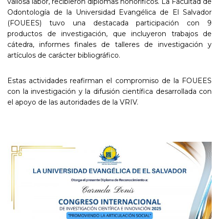
valiosa labor, recibieron diplomas honoríficos. La Facultad de
Odontología de la Universidad Evangélica de El Salvador
(FOUEES) tuvo una destacada participación con 9
productos de investigación, que incluyeron trabajos de
cátedra, informes finales de talleres de investigación y
artículos de carácter bibliográfico.
Estas actividades reafirman el compromiso de la FOUEES
con la investigación y la difusión científica desarrollada con
el apoyo de las autoridades de la VRIV.