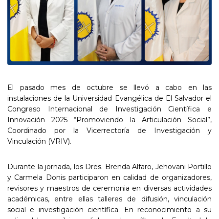
El pasado mes de octubre se llevó a cabo en las
instalaciones de la Universidad Evangélica de El Salvador el
Congreso Internacional de Investigación Científica e
Innovación 2025 “Promoviendo la Articulación Social”,
Coordinado por la Vicerrectoría de Investigación y
Vinculación (VRIV).
Durante la jornada, los Dres. Brenda Alfaro, Jehovani Portillo
y Carmela Donis participaron en calidad de organizadores,
revisores y maestros de ceremonia en diversas actividades
académicas, entre ellas talleres de difusión, vinculación
social e investigación científica. En reconocimiento a su