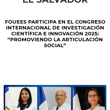
FOUEES PARTICIPA EN EL CONGRESO
INTERNACIONAL DE INVESTIGACIÓN
CIENTÍFICA E INNOVACIÓN 2025:
“PROMOVIENDO LA ARTICULACIÓN
SOCIAL”