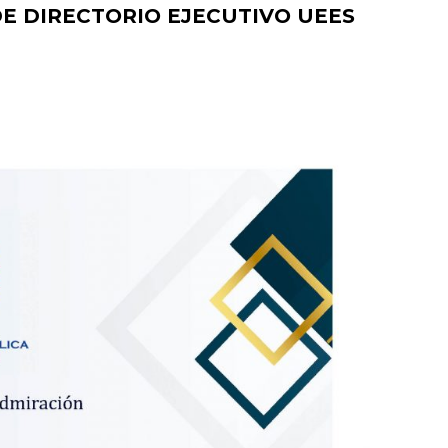
 DE DIRECTORIO EJECUTIVO UEES