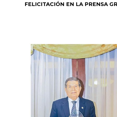
FELICITACIÓN EN LA PRENSA GR