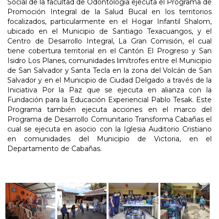
Social de la facultad de Odontología ejecuta el Programa de
Promoción Integral de la Salud Bucal en los territorios
focalizados, particularmente en el Hogar Infantil Shalom,
ubicado en el Municipio de Santiago Texacuangos, y el
Centro de Desarrollo Integral, La Gran Comisión, el cual
tiene cobertura territorial en el Cantón El Progreso y San
Isidro Los Planes, comunidades limítrofes entre el Municipio
de San Salvador y Santa Tecla en la zona del Volcán de San
Salvador y en el Municipio de Ciudad Delgado a través de la
Iniciativa Por la Paz que se ejecuta en alianza con la
Fundación para la Educación Experiencial Pablo Tesak. Este
Programa también ejecuta acciones en el marco del
Programa de Desarrollo Comunitario Transforma Cabañas el
cual se ejecuta en asocio con la Iglesia Auditorio Cristiano
en comunidades del Municipio de Victoria, en el
Departamento de Cabañas.