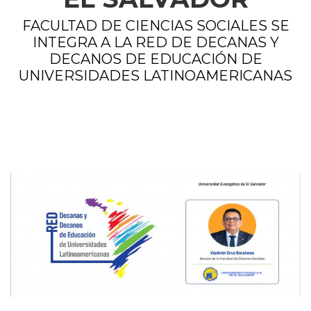
FACULTAD DE CIENCIAS SOCIALES SE
INTEGRA A LA RED DE DECANAS Y
DECANOS DE EDUCACIÓN DE
UNIVERSIDADES LATINOAMERICANAS