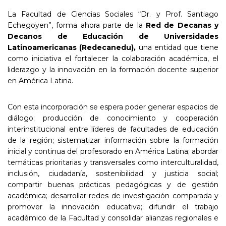
La Facultad de Ciencias Sociales “Dr. y Prof. Santiago
Echegoyen”, forma ahora parte de la
Red de Decanas y
Decanos de Educación de Universidades
Latinoamericanas (
Redecanedu
),
una entidad que tiene
como iniciativa el fortalecer la colaboración académica, el
liderazgo y la innovación en la formación docente superior
en América Latina.
Con esta incorporación se espera poder generar espacios de
diálogo; producción de conocimiento y cooperación
interinstitucional entre líderes de facultades de educación
de la región; sistematizar información sobre la formación
inicial y continua del profesorado en América Latina; abordar
temáticas prioritarias y transversales como interculturalidad,
inclusión, ciudadanía, sostenibilidad y justicia social;
compartir buenas prácticas pedagógicas y de gestión
académica; desarrollar redes de investigación comparada y
promover la innovación educativa; difundir el trabajo
académico de la Facultad y consolidar alianzas regionales e