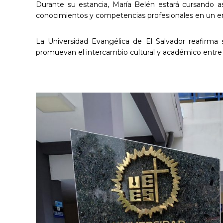
Durante su estancia, María Belén estará cursando as
conocimientos y competencias profesionales en un en
La Universidad Evangélica de El Salvador reafirma
promuevan el intercambio cultural y académico entre 