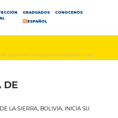
YECCIÓN
GRADUADOS
CONOCENOS
AL
ESPAÑOL
RA, BOLIVIA, INICIA SU INTERCAMBIO ACADÉMICO EN LA UEES
 DE
LA SIERRA, BOLIVIA, INICIA SU