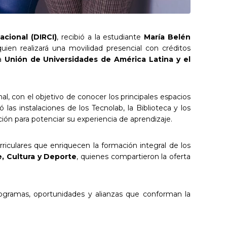
acional (DIRCI)
, recibió a la estudiante
María Belén
quien realizará una movilidad presencial con créditos
a
Unión de Universidades de América Latina y el
al, con el objetivo de conocer los principales espacios
las instalaciones de los Tecnolab, la Biblioteca y los
ión para potenciar su experiencia de aprendizaje.
rriculares que enriquecen la formación integral de los
, Cultura y Deporte
, quienes compartieron la oferta
programas, oportunidades y alianzas que conforman la