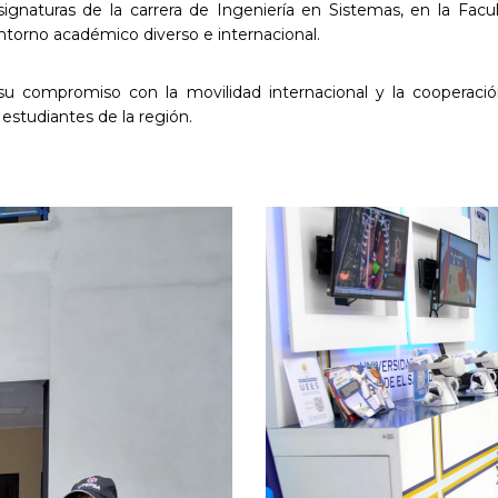
ignaturas de la carrera de Ingeniería en Sistemas, en la Facul
torno académico diverso e internacional.
 su compromiso con la movilidad internacional y la cooperac
estudiantes de la región.