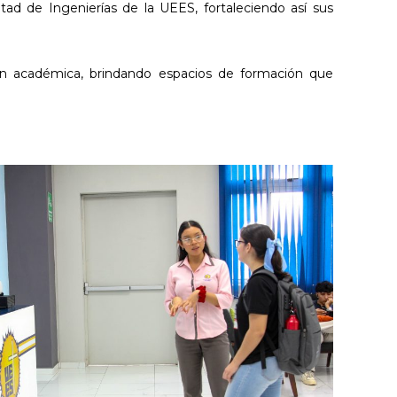
tad de Ingenierías de la UEES, fortaleciendo así sus
ión académica, brindando espacios de formación que