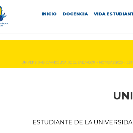
INICIO
DOCENCIA
VIDA ESTUDIANT
NOTICIAS Y EVENTOS
UNIVERSIDAD EVANGÉLICA DE EL SALVADOR
>
NOTICIAS 2025
>
EST
UN
ESTUDIANTE DE LA UNIVERSIDAD