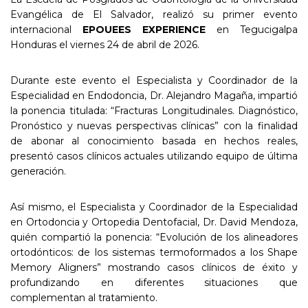
Evangélica de El Salvador, realizó su primer evento
internacional
EPOUEES EXPERIENCE
en Tegucigalpa
Honduras el viernes 24 de abril de 2026.
Durante este evento el Especialista y Coordinador de la
Especialidad en Endodoncia, Dr. Alejandro Magaña, impartió
la ponencia titulada: “Fracturas Longitudinales. Diagnóstico,
Pronóstico y nuevas perspectivas clínicas” con la finalidad
de abonar al conocimiento basada en hechos reales,
presentó casos clínicos actuales utilizando equipo de última
generación.
Así mismo, el Especialista y Coordinador de la Especialidad
en Ortodoncia y Ortopedia Dentofacial, Dr. David Mendoza,
quién compartió la ponencia: “Evolución de los alineadores
ortodónticos: de los sistemas termoformados a los Shape
Memory Aligners” mostrando casos clínicos de éxito y
profundizando en diferentes situaciones que
complementan al tratamiento.