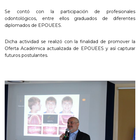
Se contó con la participación de profesionales
odontológicos, entre ellos graduados de diferentes
diplomados de EPOUEES.
Dicha actividad se realizó con la finalidad de promover la
Oferta Académica actualizada de EPOUEES y así capturar
futuros postulantes.