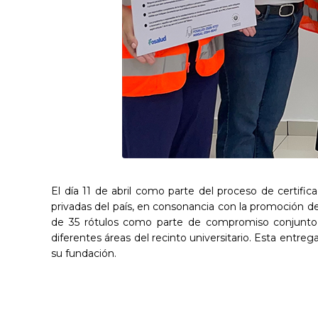
El día 11 de abril como parte del proceso de certifi
privadas del país, en consonancia con la promoción de 
de 35 rótulos como parte de compromiso conjunto d
diferentes áreas del recinto universitario. Esta entre
su fundación.