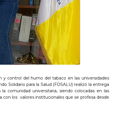
ón y control del humo del tabaco en las universidades
ndo Solidario para la Salud (FOSALU) realizó la entrega
a comunidad universitaria, siendo colocadas en las
ia con los valores institucionales que se profesa desde